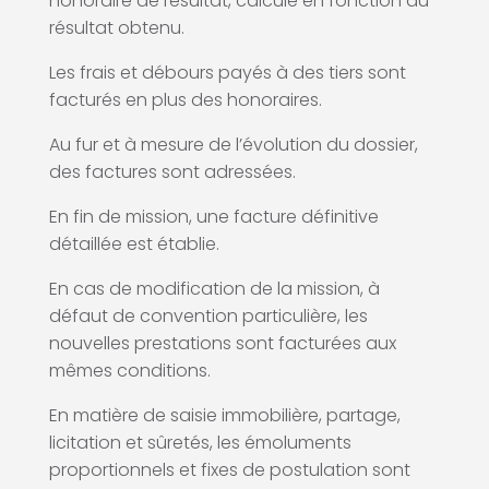
honoraire de résultat, calculé en fonction du
résultat obtenu.
Les frais et débours payés à des tiers sont
facturés en plus des honoraires.
Au fur et à mesure de l’évolution du dossier,
des factures sont adressées.
En fin de mission, une facture définitive
détaillée est établie.
En cas de modification de la mission, à
défaut de convention particulière, les
nouvelles prestations sont facturées aux
mêmes conditions.
En matière de saisie immobilière, partage,
licitation et sûretés, les émoluments
proportionnels et fixes de postulation sont