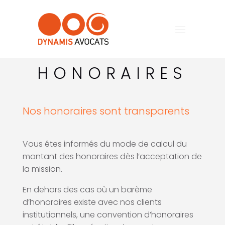
Accueil
Honoraires
9
HONORAIRES
Nos honoraires sont transparents
Vous êtes informés du mode de calcul du
montant des honoraires dès l’acceptation de
la mission.
En dehors des cas où un barème
d’honoraires existe avec nos clients
institutionnels, une convention d’honoraires