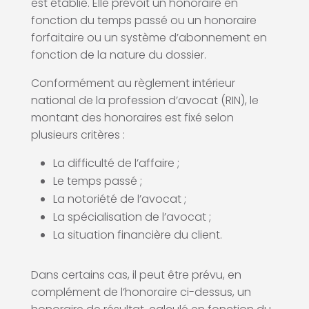
est établie. Elle prévoit un honoraire en
fonction du temps passé ou un honoraire
forfaitaire ou un système d’abonnement en
fonction de la nature du dossier.
Conformément au règlement intérieur
national de la profession d’avocat (RIN), le
montant des honoraires est fixé selon
plusieurs critères :
La difficulté de l’affaire ;
Le temps passé ;
La notoriété de l’avocat ;
La spécialisation de l’avocat ;
La situation financière du client.
Dans certains cas, il peut être prévu, en
complément de l’honoraire ci-dessus, un