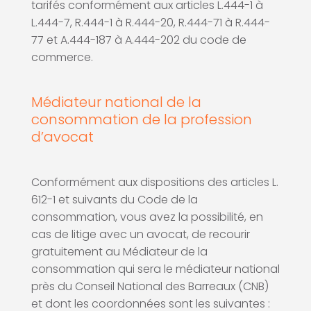
tarifés conformément aux articles L.444-1 à
L.444-7, R.444-1 à R.444-20, R.444-71 à R.444-
77 et A.444-187 à A.444-202 du code de
commerce.
Médiateur national de la
consommation de la profession
d’avocat
Conformément aux dispositions des articles L.
612-1 et suivants du Code de la
consommation, vous avez la possibilité, en
cas de litige avec un avocat, de recourir
gratuitement au Médiateur de la
consommation qui sera le médiateur national
près du Conseil National des Barreaux (CNB)
et dont les coordonnées sont les suivantes :