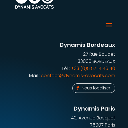
Dynamis Bordeaux
27 Rue Boudet
33000 BORDEAUX
Tél :
+33 (0)5 57 14 46 40
Mail :
contact@dynamis-avocats.com
Nous localiser
Dynamis Paris
40, Avenue Bosquet
75007 Paris