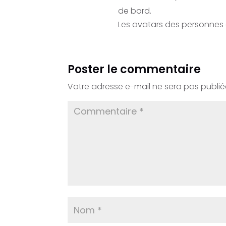
de bord.
Les avatars des personnes
Poster le commentaire
Votre adresse e-mail ne sera pas publié