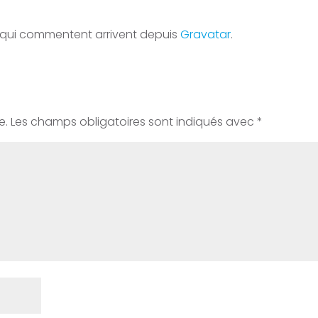
 qui commentent arrivent depuis
Gravatar
.
e.
Les champs obligatoires sont indiqués avec
*